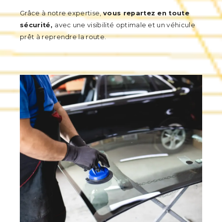
Grâce à notre expertise,
vous repartez en toute
sécurité,
avec une visibilité optimale et un véhicule
prêt à reprendre la route.