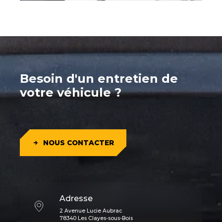
Besoin d'un entretien de
votre véhicule ?
NOUS CONTACTER
Adresse
2 Avenue Lucie Aubrac
78340 Les Clayes-sous-Bois