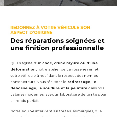
REDONNEZ À VOTRE VÉHICULE SON
ASPECT D’ORIGINE
Des réparations soignées et
une finition professionnelle
Qu’il s’agisse d’un
choc, d’une rayure ou d’une
déformation,
notre atelier de carrosserie remet
votre véhicule à neuf dans le respect des normes
constructeurs. Nous réalisons le
redressage, le
débosselage, la soudure et la peinture
dans nos
cabines modernes, avec un laboratoire de teinte pour
un rendu parfait.
Notre équipe intervient sur toutes les marques, que