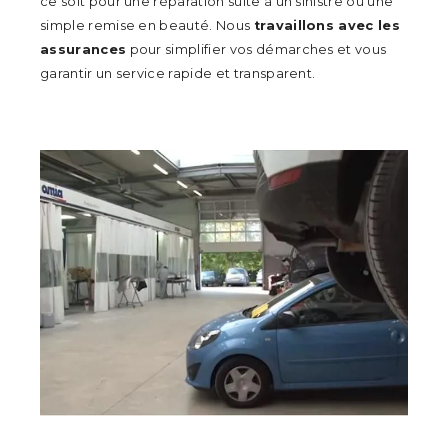
ce soit pour une réparation suite à un sinistre ou une
simple remise en beauté. Nous
travaillons avec les
assurances
pour simplifier vos démarches et vous
garantir un service rapide et transparent.