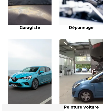
Garagiste
Dépannage
Peinture voiture