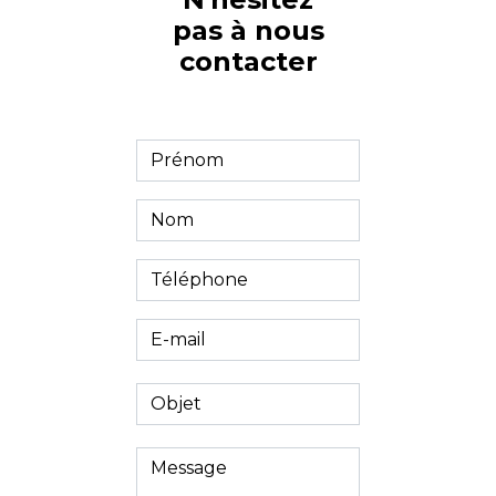
pas à nous
contacter