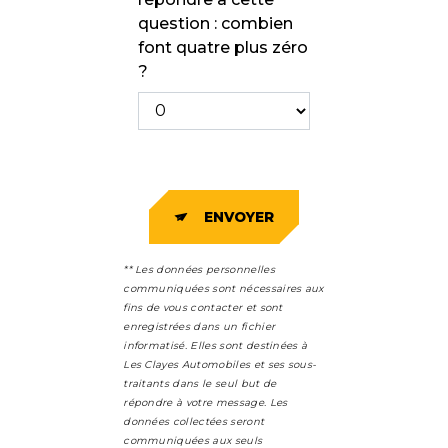
question : combien
font quatre plus zéro
?
ENVOYER
** Les données personnelles
communiquées sont nécessaires aux
fins de vous contacter et sont
enregistrées dans un fichier
informatisé. Elles sont destinées à
Les Clayes Automobiles et ses sous-
traitants dans le seul but de
répondre à votre message. Les
données collectées seront
communiquées aux seuls