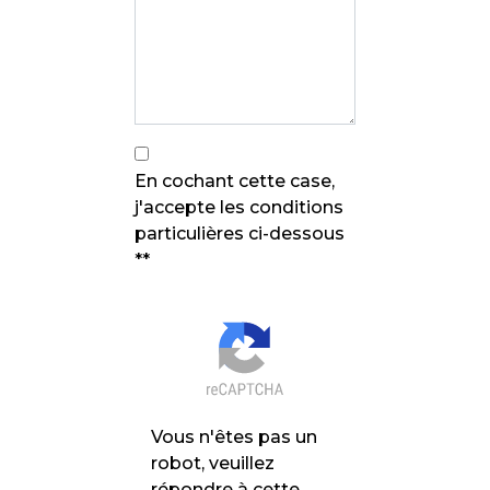
En cochant cette case,
j'accepte les conditions
particulières ci-dessous
**
Vous n'êtes pas un
robot, veuillez
répondre à cette