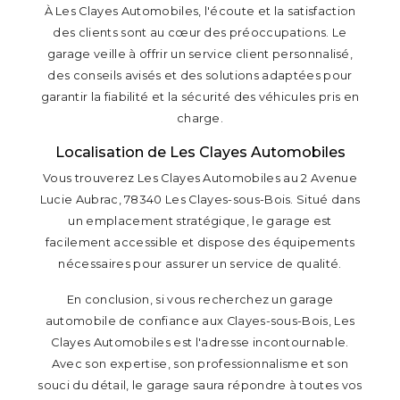
À Les Clayes Automobiles, l'écoute et la satisfaction
des clients sont au cœur des préoccupations. Le
garage veille à offrir un service client personnalisé,
des conseils avisés et des solutions adaptées pour
garantir la fiabilité et la sécurité des véhicules pris en
charge.
Localisation de Les Clayes Automobiles
Vous trouverez Les Clayes Automobiles au 2 Avenue
Lucie Aubrac, 78340 Les Clayes-sous-Bois. Situé dans
un emplacement stratégique, le garage est
facilement accessible et dispose des équipements
nécessaires pour assurer un service de qualité.
En conclusion, si vous recherchez un garage
automobile de confiance aux Clayes-sous-Bois, Les
Clayes Automobiles est l'adresse incontournable.
Avec son expertise, son professionnalisme et son
souci du détail, le garage saura répondre à toutes vos