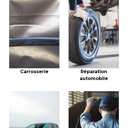
Réparation
Carrosserie
automobile