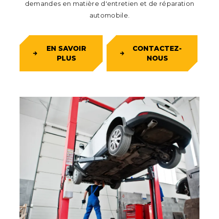
demandes en matière d'entretien et de réparation
automobile.
EN SAVOIR
CONTACTEZ-
PLUS
NOUS