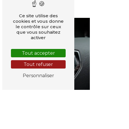
Garage Renault
Ce site utilise des
cookies et vous donne
le contrôle sur ceux
que vous souhaitez
activer
Tout accepter
Tout refuser
Personnaliser
Renault