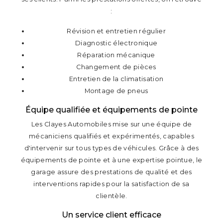
:
Révision et entretien régulier
Diagnostic électronique
Réparation mécanique
Changement de pièces
Entretien de la climatisation
Montage de pneus
Équipe qualifiée et équipements de pointe
Les Clayes Automobiles mise sur une équipe de
mécaniciens qualifiés et expérimentés, capables
d'intervenir sur tous types de véhicules. Grâce à des
équipements de pointe et à une expertise pointue, le
garage assure des prestations de qualité et des
interventions rapides pour la satisfaction de sa
clientèle.
Un service client efficace