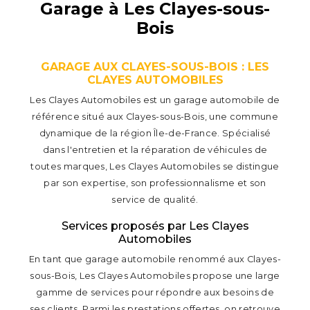
Garage à Les Clayes-sous-
Bois
GARAGE AUX CLAYES-SOUS-BOIS : LES
CLAYES AUTOMOBILES
Les Clayes Automobiles est un garage automobile de
référence situé aux Clayes-sous-Bois, une commune
dynamique de la région Île-de-France. Spécialisé
dans l'entretien et la réparation de véhicules de
toutes marques, Les Clayes Automobiles se distingue
par son expertise, son professionnalisme et son
service de qualité.
Services proposés par Les Clayes
Automobiles
En tant que garage automobile renommé aux Clayes-
sous-Bois, Les Clayes Automobiles propose une large
gamme de services pour répondre aux besoins de
ses clients. Parmi les prestations offertes, on retrouve