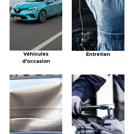
Véhicules
Entretien
d'occasion