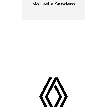
Nouvelle Sandero