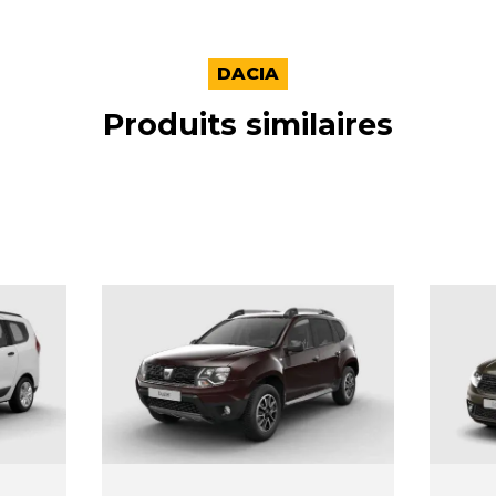
DACIA
Produits similaires